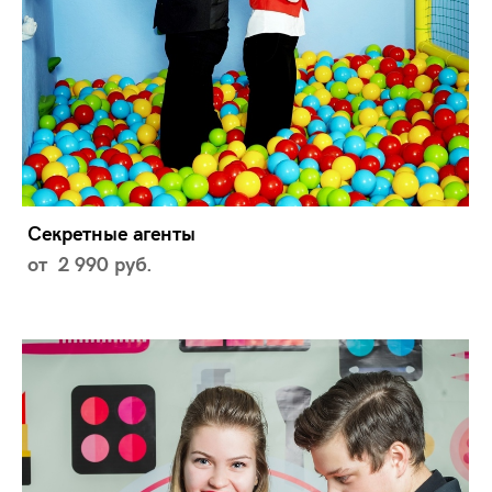
Секретные агенты
от 2 990 pуб.