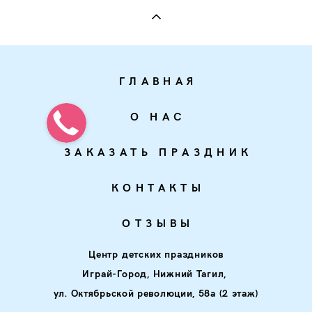
ГЛАВНАЯ
О НАС
ЗАКАЗАТЬ ПРАЗДНИК
КОНТАКТЫ
ОТЗЫВЫ
Центр детских праздников
Играй-Город,
Нижний Тагил,
ул. Октябрьской революции, 58а (2 этаж)