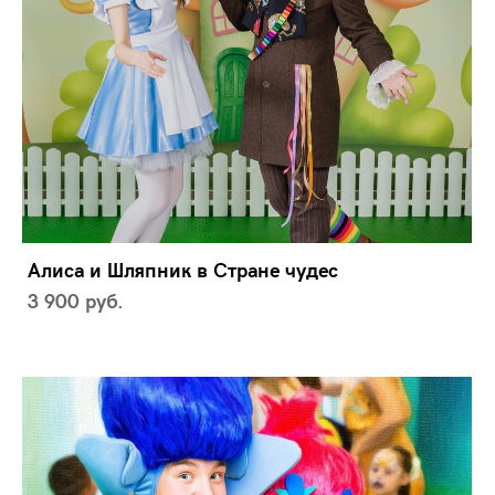
Алиса и Шляпник в Стране чудес
3 900 pуб.