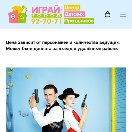
Цена зависит от персонажей и количества ведущих.
Может быть доплата за выезд в удалённые районы.