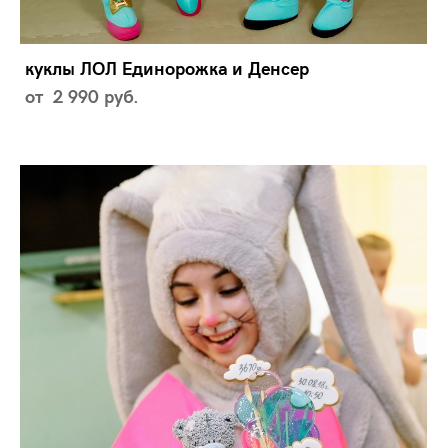
куклы ЛОЛ Единорожка и Денсер
от 2 990 pуб.