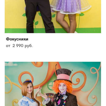
Фокусники
от 2 990 pуб.