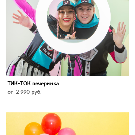
ТИК-ТОК вечеринка
от 2 990 pуб.