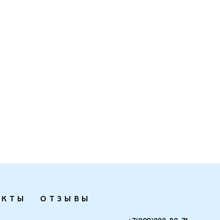
АКТЫ
ОТЗЫВЫ