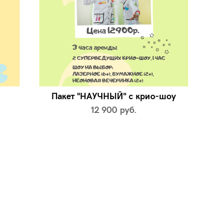
Пакет "НАУЧНЫЙ" с крио-шоу
12 900 pуб.