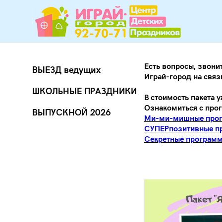
Есть вопросы, звони
ВЫЕЗД ведущих
Играй-город на связ
ШКОЛЬНЫЕ ПРАЗДНИКИ
В стоимость пакета 
Ознакомиться с про
ВЫПУСКНОЙ 2026
Ми-ми-мишные прогр
СУПЕРпозитивные пр
Секретные программы